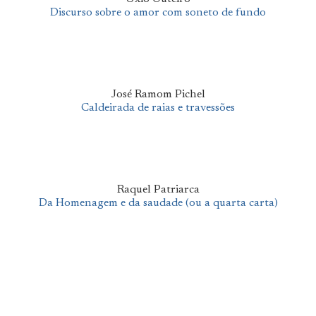
Discurso sobre o amor com soneto de fundo
José Ramom Pichel
Caldeirada de raias e travessões
Raquel Patriarca
Da Homenagem e da saudade (ou a quarta carta)