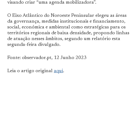
visando criar “uma agenda mobilizadora”.
O Eixo Atlântico do Noroeste Peninsular elegeu as áreas
da governança, medidas institucionais e financiamento,
social, económica e ambiental como estratégicas para os
territórios regionais de baixa densidade, propondo linhas
de atuação nesses âmbitos, segundo um relatório esta
segunda-feira divulgado.
Fonte: observador.pt, 12 Junho 2023
Leia o artigo original
aqui
.