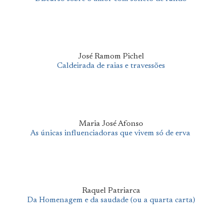
José Ramom Pichel
Caldeirada de raias e travessões
Maria José Afonso
As únicas influenciadoras que vivem só de erva
Raquel Patriarca
Da Homenagem e da saudade (ou a quarta carta)