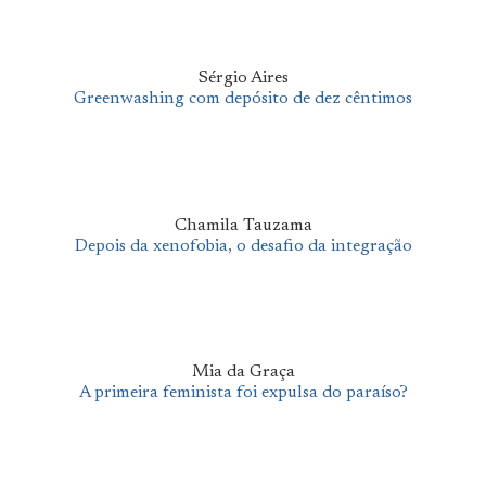
Sérgio Aires
Greenwashing com depósito de dez cêntimos
Chamila Tauzama
Depois da xenofobia, o desafio da integração
Mia da Graça
A primeira feminista foi expulsa do paraíso?