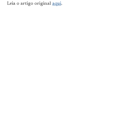
Leia o artigo original
aqui
.