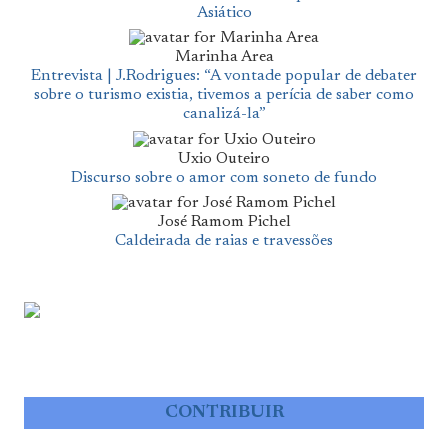
Asiático
Marinha Area
Entrevista | J.Rodrigues: “A vontade popular de debater
sobre o turismo existia, tivemos a perícia de saber como
canalizá-la”
Uxio Outeiro
Discurso sobre o amor com soneto de fundo
José Ramom Pichel
Caldeirada de raias e travessões
CONTRIBUIR