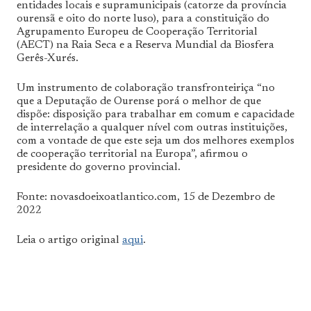
entidades locais e supramunicipais (catorze da província
ourensã e oito do norte luso), para a constituição do
Agrupamento Europeu de Cooperação Territorial
(AECT) na Raia Seca e a Reserva Mundial da Biosfera
Gerês-Xurés.
Um instrumento de colaboração transfronteiriça “no
que a Deputação de Ourense porá o melhor de que
dispõe: disposição para trabalhar em comum e capacidade
de interrelação a qualquer nível com outras instituições,
com a vontade de que este seja um dos melhores exemplos
de cooperação territorial na Europa”, afirmou o
presidente do governo provincial.
Fonte: novasdoeixoatlantico.com, 15 de Dezembro de
2022
Leia o artigo original
aqui
.