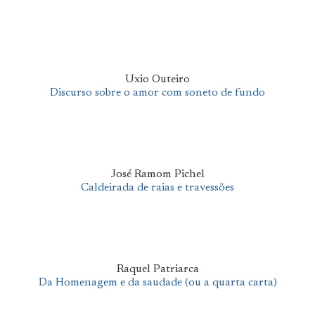
Uxio Outeiro
Discurso sobre o amor com soneto de fundo
José Ramom Pichel
Caldeirada de raias e travessões
Raquel Patriarca
Da Homenagem e da saudade (ou a quarta carta)