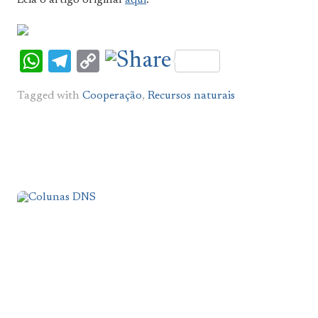
WhatsApp
Telegram
Copy
Link
Tagged with
Cooperação
,
Recursos naturais