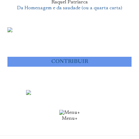
Raquel Patriarca
Da Homenagem e da saudade (ou a quarta carta)
CONTRIBUIR
Menu+