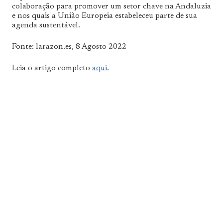
colaboração para promover um setor chave na Andaluzia
e nos quais a União Europeia estabeleceu parte de sua
agenda sustentável.
Fonte: larazon.es, 8 Agosto 2022
Leia o artigo completo
aqui
.