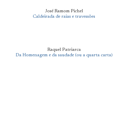
José Ramom Pichel
Caldeirada de raias e travessões
Raquel Patriarca
Da Homenagem e da saudade (ou a quarta carta)