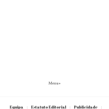
Menu+
Equipa
Estatuto Editorial
Publicidade
|
|
|