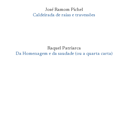
José Ramom Pichel
Caldeirada de raias e travessões
Raquel Patriarca
Da Homenagem e da saudade (ou a quarta carta)