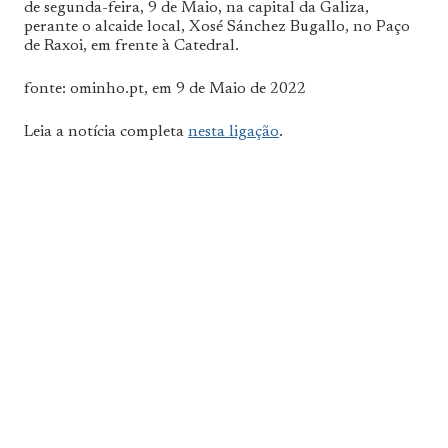
de segunda-feira, 9 de Maio, na capital da Galiza,
perante o alcaide local, Xosé Sánchez Bugallo, no Paço
de Raxoi, em frente à Catedral.
fonte: ominho.pt, em 9 de Maio de 2022
Leia a notícia completa
nesta ligação
.