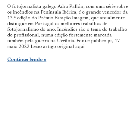
admin
O fotojornalista galego Adra Pallón, com uma série sobre
os incêndios na Península Ibérica, é o grande vencedor da
13.ª edição do Prémio Estação Imagem, que anualmente
distingue em Portugal os melhores trabalhos de
fotojornalismo do ano. Incêndios são o tema do trabalho
do profissional, numa edição fortemente marcada
também pela guerra na Ucrânia. Fonte: publico.pt, 17
maio 2022 Leiao artigo original aqui.
Continue lendo