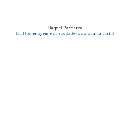
Raquel Patriarca
Da Homenagem e da saudade (ou a quarta carta)