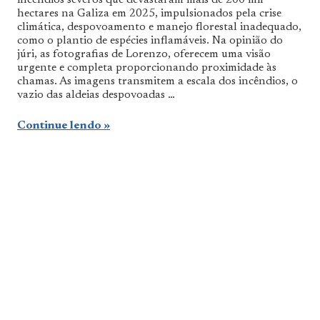
hectares na Galiza em 2025, impulsionados pela crise
climática, despovoamento e manejo florestal inadequado,
como o plantio de espécies inflamáveis. Na opinião do
júri, as fotografias de Lorenzo, oferecem uma visão
urgente e completa proporcionando proximidade às
chamas. As imagens transmitem a escala dos incêndios, o
vazio das aldeias despovoadas …
Continue lendo