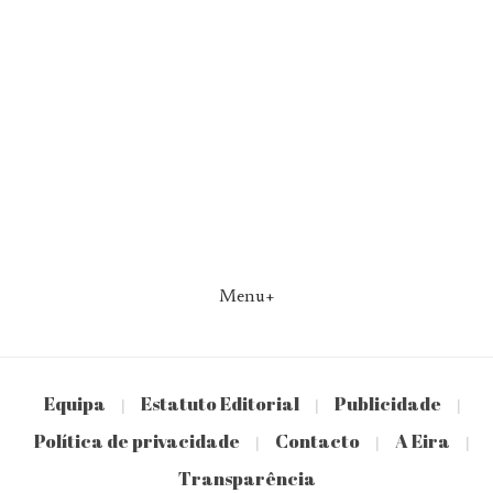
Menu+
Equipa
Estatuto Editorial
Publicidade
|
|
|
Política de privacidade
Contacto
A Eira
|
|
|
Transparência