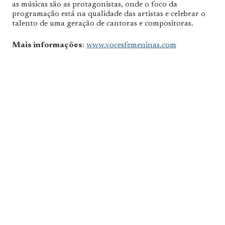
as músicas são as protagonistas, onde o foco da
programação está na qualidade das artistas e celebrar o
talento de uma geração de cantoras e compositoras.
Mais informações
:
www.vocesfemeninas.com