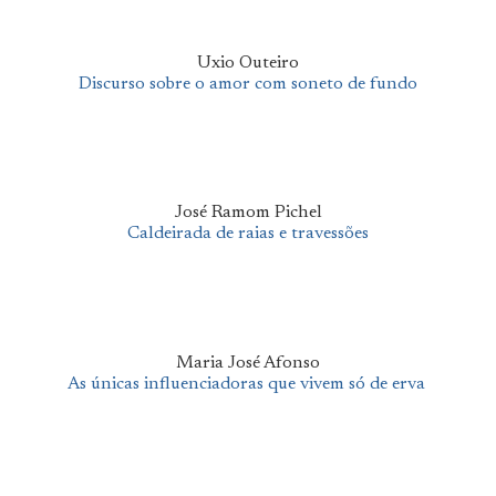
Uxio Outeiro
Discurso sobre o amor com soneto de fundo
José Ramom Pichel
Caldeirada de raias e travessões
Maria José Afonso
As únicas influenciadoras que vivem só de erva