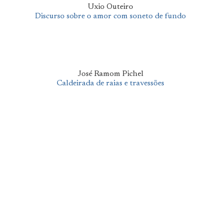
Uxio Outeiro
Discurso sobre o amor com soneto de fundo
José Ramom Pichel
Caldeirada de raias e travessões