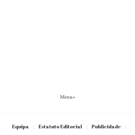
Menu+
Equipa
Estatuto Editorial
Publicidade
|
|
|