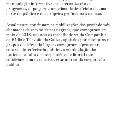
manipulação informativa e a externalização de
programas, o que gerou um clima de desafeição de uma
parte do público e dos próprios profissionais da casa.
Atualmente, continuam as mobilizações dos profissionais,
chamadas de «sextas-feiras negras», que começaram em
maio de 2018, quando os trabalhadores da Companhia
da Rádio e Televisão da Galiza, apoiados por sindicatos e
grupos de defesa da língua, começaram a protestar
contra a interferência política, a manipulação das
notícias e a falta de independência editorial que
colidiriam com os objetivos estatutários da corporação
pública.