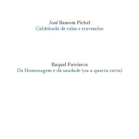
José Ramom Pichel
Caldeirada de raias e travessões
Raquel Patriarca
Da Homenagem e da saudade (ou a quarta carta)