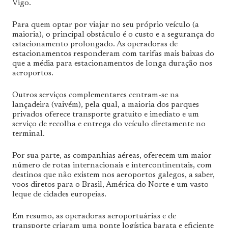
Vigo.
Para quem optar por viajar no seu próprio veículo (a
maioria), o principal obstáculo é o custo e a segurança do
estacionamento prolongado. As operadoras de
estacionamentos responderam com tarifas mais baixas do
que a média para estacionamentos de longa duração nos
aeroportos.
Outros serviços complementares centram-se na
lançadeira (vaivém), pela qual, a maioria dos parques
privados oferece transporte gratuito e imediato e um
serviço de recolha e entrega do veículo diretamente no
terminal.
Por sua parte, as companhias aéreas, oferecem um maior
número de rotas internacionais e intercontinentais, com
destinos que não existem nos aeroportos galegos, a saber,
voos diretos para o Brasil, América do Norte e um vasto
leque de cidades europeias.
Em resumo, as operadoras aeroportuárias e de
transporte criaram uma ponte logística barata e eficiente