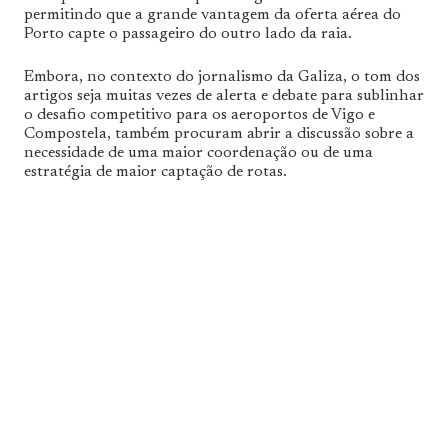
permitindo que a grande vantagem da oferta aérea do
Porto capte o passageiro do outro lado da raia.
Embora, no contexto do jornalismo da Galiza, o tom dos
artigos seja muitas vezes de alerta e debate para sublinhar
o desafio competitivo para os aeroportos de Vigo e
Compostela, também procuram abrir a discussão sobre a
necessidade de uma maior coordenação ou de uma
estratégia de maior captação de rotas.