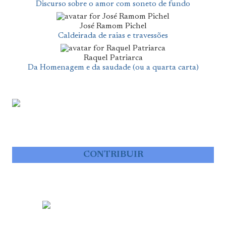
Discurso sobre o amor com soneto de fundo
José Ramom Pichel
Caldeirada de raias e travessões
Raquel Patriarca
Da Homenagem e da saudade (ou a quarta carta)
CONTRIBUIR