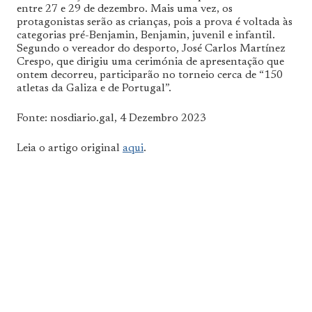
entre 27 e 29 de dezembro. Mais uma vez, os
protagonistas serão as crianças, pois a prova é voltada às
categorias pré-Benjamin, Benjamin, juvenil e infantil.
Segundo o vereador do desporto, José Carlos Martínez
Crespo, que dirigiu uma cerimónia de apresentação que
ontem decorreu, participarão no torneio cerca de “150
atletas da Galiza e de Portugal”.
Fonte: nosdiario.gal, 4 Dezembro 2023
Leia o artigo original
aqui
.