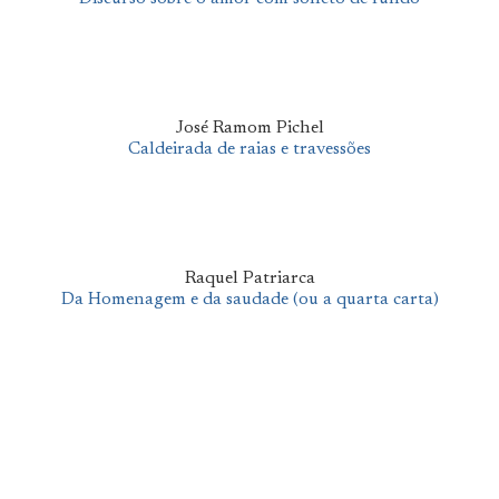
José Ramom Pichel
Caldeirada de raias e travessões
Raquel Patriarca
Da Homenagem e da saudade (ou a quarta carta)