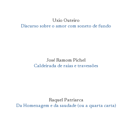
Uxio Outeiro
Discurso sobre o amor com soneto de fundo
José Ramom Pichel
Caldeirada de raias e travessões
Raquel Patriarca
Da Homenagem e da saudade (ou a quarta carta)