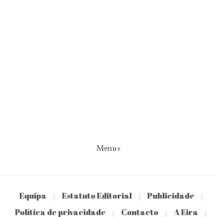
Menu+
Equipa
Estatuto Editorial
Publicidade
|
|
|
Política de privacidade
Contacto
A Eira
|
|
|