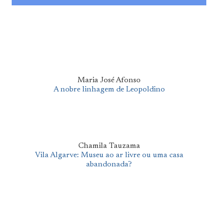
Maria José Afonso
A nobre linhagem de Leopoldino
Chamila Tauzama
Vila Algarve: Museu ao ar livre ou uma casa
abandonada?