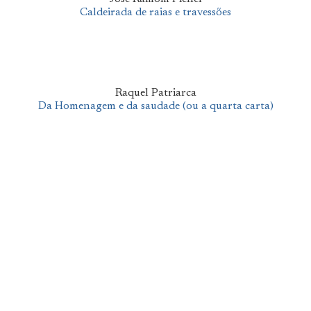
Caldeirada de raias e travessões
Raquel Patriarca
Da Homenagem e da saudade (ou a quarta carta)