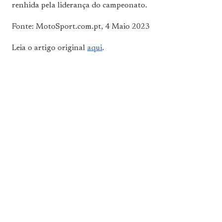
renhida pela liderança do campeonato.
Fonte: MotoSport.com.pt, 4 Maio 2023
Leia o artigo original
aqui
.