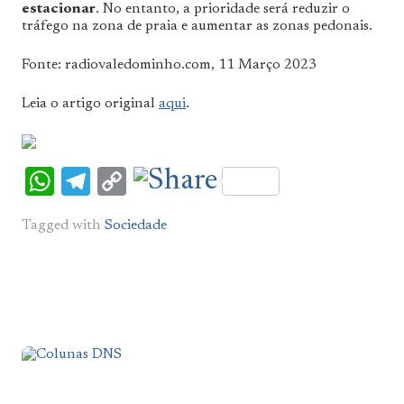
estacionar
. No entanto, a prioridade será reduzir o
tráfego na zona de praia e aumentar as zonas pedonais.
Fonte: radiovaledominho.com, 11 Março 2023
Leia o artigo original
aqui
.
WhatsApp
Telegram
Copy
Link
Tagged with
Sociedade