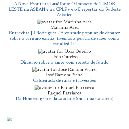
A Nova Fronteira Lusófona: O Impacto de TIMOR
LESTE na ASEAN e na CPLP+ e o Despertar do Sudeste
Asiático
Marinha Area
Entrevista | J.Rodrigues: “A vontade popular de debater
sobre o turismo existia, tivemos a perícia de saber como
canalizá-la”
Uxio Outeiro
Discurso sobre o amor com soneto de fundo
José Ramom Pichel
Caldeirada de raias e travessões
Raquel Patriarca
Da Homenagem e da saudade (ou a quarta carta)