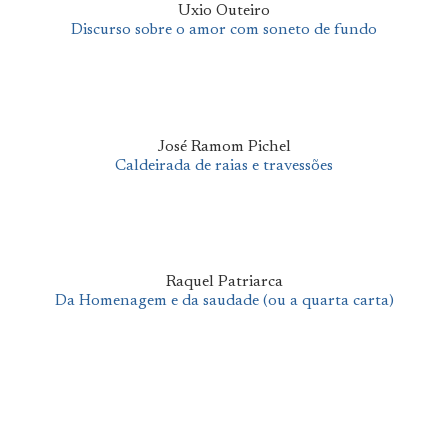
Uxio Outeiro
Discurso sobre o amor com soneto de fundo
José Ramom Pichel
Caldeirada de raias e travessões
Raquel Patriarca
Da Homenagem e da saudade (ou a quarta carta)