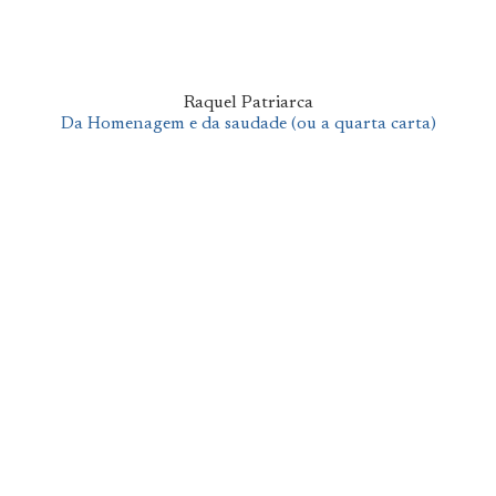
Raquel Patriarca
Da Homenagem e da saudade (ou a quarta carta)