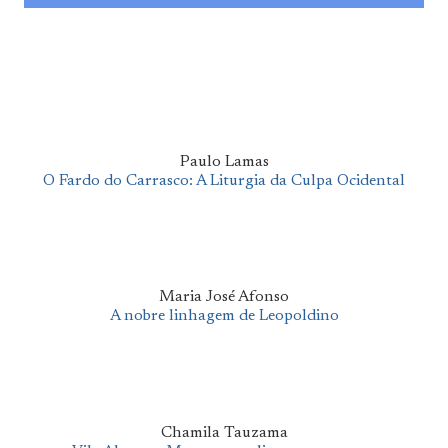
Paulo Lamas
O Fardo do Carrasco: A Liturgia da Culpa Ocidental
Maria José Afonso
A nobre linhagem de Leopoldino
Chamila Tauzama