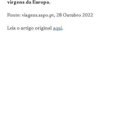
virgens da Europa.
Fonte: viagens.sapo.pt, 28 Outubro 2022
Leia o artigo original
aqui
.