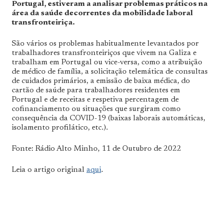
Portugal, estiveram a analisar problemas práticos na
área da saúde decorrentes da mobilidade laboral
transfronteiriça.
São vários os problemas habitualmente levantados por
trabalhadores transfronteiriços que vivem na Galiza e
trabalham em Portugal ou vice-versa, como a atribuição
de médico de família, a solicitação telemática de consultas
de cuidados primários, a emissão de baixa médica, do
cartão de saúde para trabalhadores residentes em
Portugal e de receitas e respetiva percentagem de
cofinanciamento ou situações que surgiram como
consequência da COVID-19 (baixas laborais automáticas,
isolamento profilático, etc.).
Fonte: Rádio Alto Minho, 11 de Outubro de 2022
Leia o artigo original
aqui
.