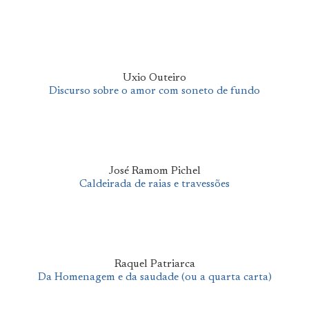
Uxio Outeiro
Discurso sobre o amor com soneto de fundo
José Ramom Pichel
Caldeirada de raias e travessões
Raquel Patriarca
Da Homenagem e da saudade (ou a quarta carta)