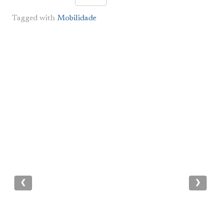
Tagged with
Mobilidade
❮
❯