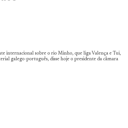
nte internacional sobre o rio Minho, que liga Valença e Tui,
erial galego-português, disse hoje o presidente da câmara