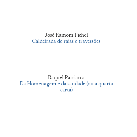
José Ramom Pichel
Caldeirada de raias e travessões
Raquel Patriarca
Da Homenagem e da saudade (ou a quarta
carta)