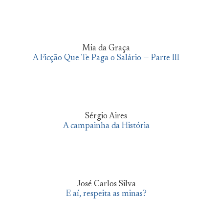
Mia da Graça
A Ficção Que Te Paga o Salário — Parte III
Sérgio Aires
A campainha da História
José Carlos Silva
E aí, respeita as minas?