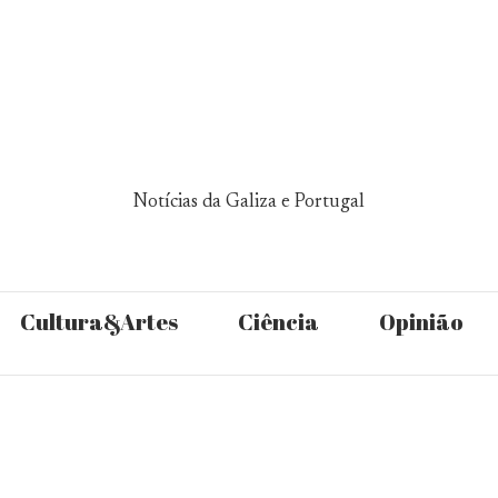
Notícias da Galiza e Portugal
Cultura&Artes
Ciência
Opinião