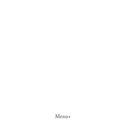
Menu+