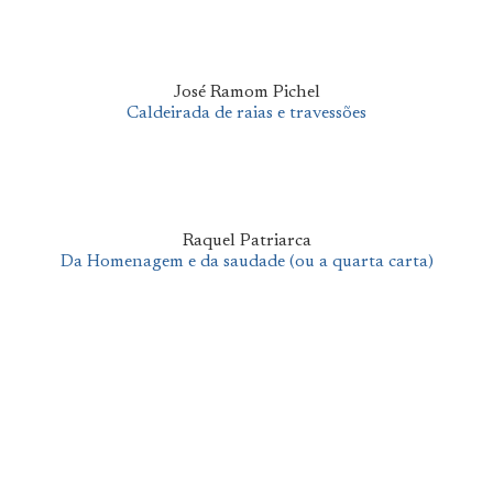
José Ramom Pichel
Caldeirada de raias e travessões
Raquel Patriarca
Da Homenagem e da saudade (ou a quarta carta)