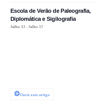
Escola de Verão de Paleografia,
Diplomática e Sigilografia
Julho 13
-
Julho 17
Ouvir este artigo